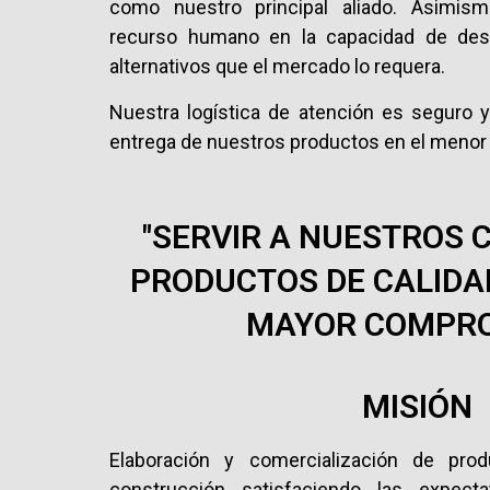
como nuestro principal aliado. Asimis
recurso humano en la capacidad de desa
alternativos que el mercado lo requera.
Nuestra logística de atención es seguro y 
entrega de nuestros productos en el menor
"SERVIR A NUESTROS 
PRODUCTOS DE CALIDA
MAYOR COMPRO
MISIÓN
Elaboración y comercialización de prod
construcción satisfaciendo las expect