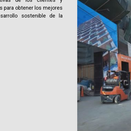
s para obtener los mejores
arrollo sostenible de la