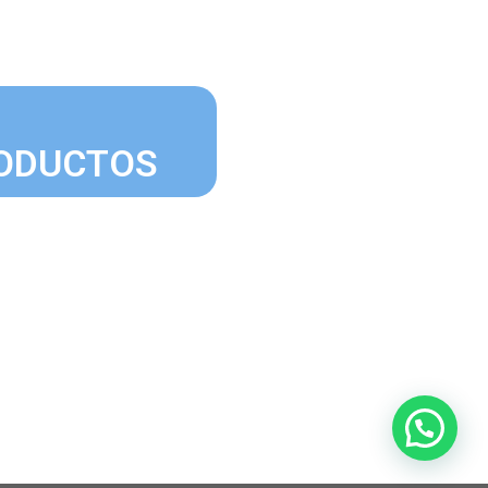
RODUCTOS