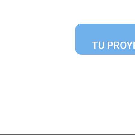
TU PROY