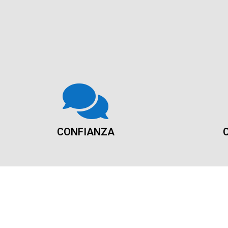
CONFIANZA