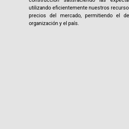
utilizando eficientemente nuestros recurso
precios del mercado, permitiendo el des
organización y el país.