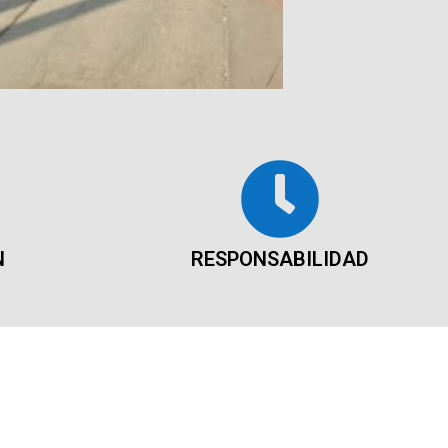
N
RESPONSABILIDAD