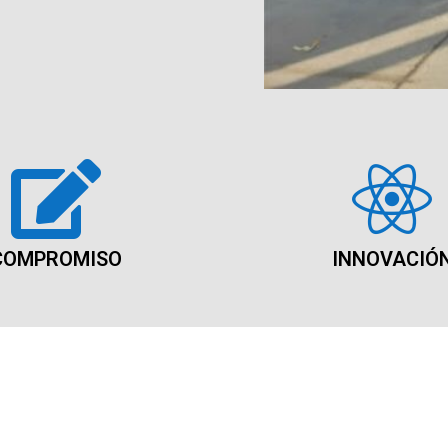
COMPROMISO
INNOVACIÓ