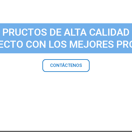
PRUCTOS DE ALTA CALIDAD
ECTO CON LOS MEJORES P
CONTÁCTENOS