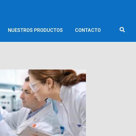
NUESTROS PRODUCTOS
CONTACTO
RETOS