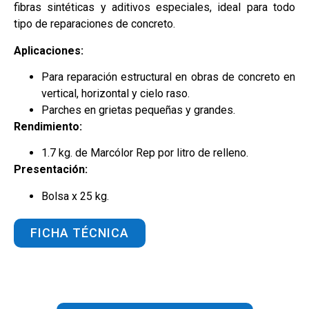
fibras sintéticas y aditivos especiales, ideal para todo
tipo de reparaciones de concreto.
Aplicaciones:
Para reparación estructural en obras de concreto en
vertical, horizontal y cielo raso.
Parches en grietas pequeñas y grandes.
Rendimiento:
1.7 kg. de Marcólor Rep por litro de relleno.
Presentación:
Bolsa x 25 kg.
FICHA TÉCNICA