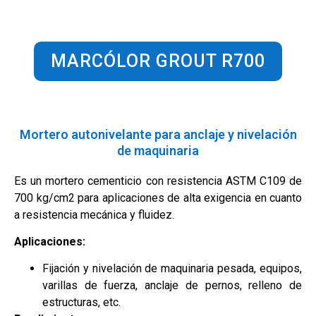
MARCÓLOR GROUT R700
Mortero autonivelante para anclaje y nivelación
de maquinaria
Es un mortero cementicio con resistencia ASTM C109 de
700 kg/cm2 para aplicaciones de alta exigencia en cuanto
a resistencia mecánica y fluidez.
Aplicaciones:
Fijación y nivelación de maquinaria pesada, equipos,
varillas de fuerza, anclaje de pernos, relleno de
estructuras, etc.