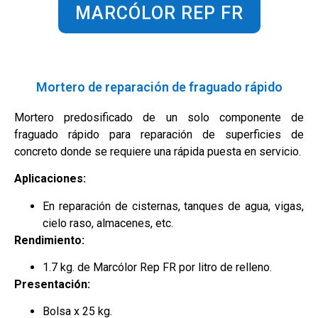
MARCÓLOR REP FR
Mortero de reparación de fraguado rápido
Mortero predosificado de un solo componente de
fraguado rápido para reparación de superficies de
concreto donde se requiere una rápida puesta en servicio.
Aplicaciones:
En reparación de cisternas, tanques de agua, vigas,
cielo raso, almacenes, etc.
Rendimiento:
1.7 kg. de Marcólor Rep FR por litro de relleno.
Presentación:
Bolsa x 25 kg.