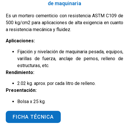
de maquinaria
Es un mortero cementicio con resistencia ASTM C109 de
500 kg/cm2 para aplicaciones de alta exigencia en cuanto
a resistencia mecánica y fluidez.
Aplicaciones:
Fijación y nivelación de maquinaria pesada, equipos,
varillas de fuerza, anclaje de pernos, relleno de
estructuras, etc.
Rendimiento:
2.02 kg. aprox. por cada litro de relleno.
Presentación:
Bolsa x 25 kg.
FICHA TÉCNICA