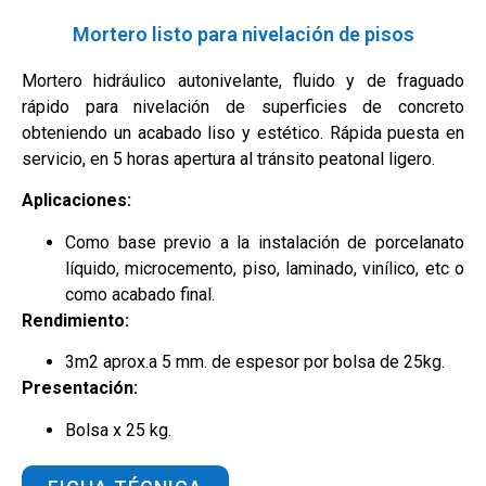
Mortero listo para nivelación de pisos
Mortero hidráulico autonivelante, fluido y de fraguado
rápido para nivelación de superficies de concreto
obteniendo un acabado liso y estético. Rápida puesta en
servicio, en 5 horas apertura al tránsito peatonal ligero.
Aplicaciones:
Como base previo a la instalación de porcelanato
líquido, microcemento, piso, laminado, vinílico, etc o
como acabado final.
Rendimiento:
3m2 aprox.a 5 mm. de espesor por bolsa de 25kg.
Presentación:
Bolsa x 25 kg.