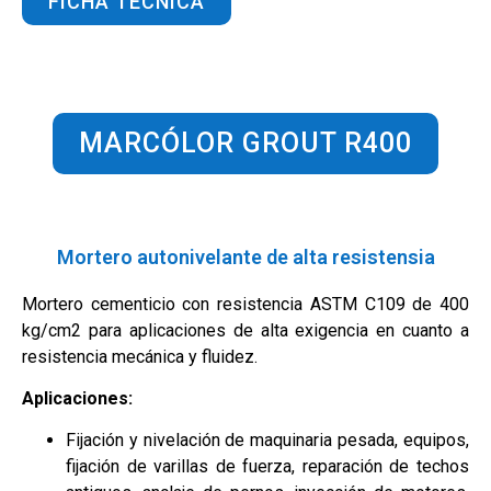
FICHA TÉCNICA
MARCÓLOR GROUT R400
Mortero autonivelante de alta resistensia
Mortero cementicio con resistencia ASTM C109 de 400
kg/cm2 para aplicaciones de alta exigencia en cuanto a
resistencia mecánica y fluidez.
Aplicaciones:
Fijación y nivelación de maquinaria pesada, equipos,
fijación de varillas de fuerza, reparación de techos