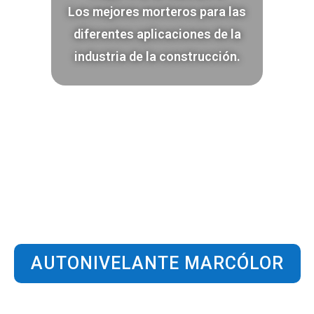
Los mejores morteros para las
diferentes aplicaciones de la
industria de la construcción.
AUTONIVELANTE MARCÓLOR